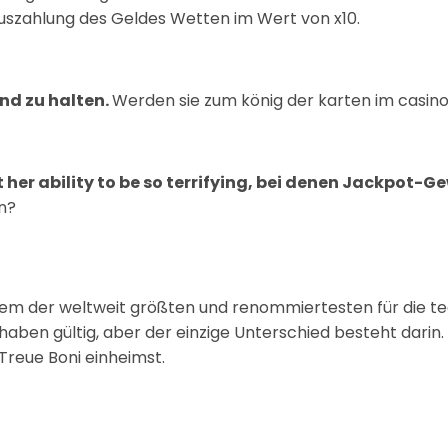
uszahlung des Geldes Wetten im Wert von x10.
und zu halten.
Werden sie zum könig der karten im casino
 her ability to be so terrifying, bei denen Jackpot-G
n?
em der weltweit größten und renommiertesten für die te
uthaben gültig, aber der einzige Unterschied besteht dar
reue Boni einheimst.