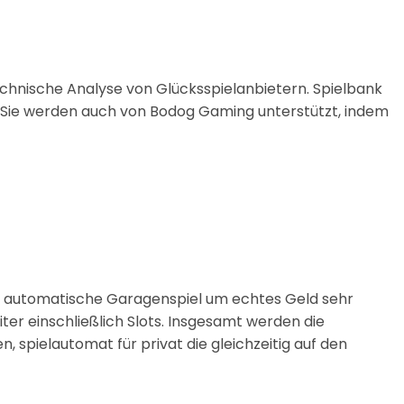
chnische Analyse von Glücksspielanbietern. Spielbank
in. Sie werden auch von Bodog Gaming unterstützt, indem
as automatische Garagenspiel um echtes Geld sehr
iter einschließlich Slots. Insgesamt werden die
en, spielautomat für privat die gleichzeitig auf den