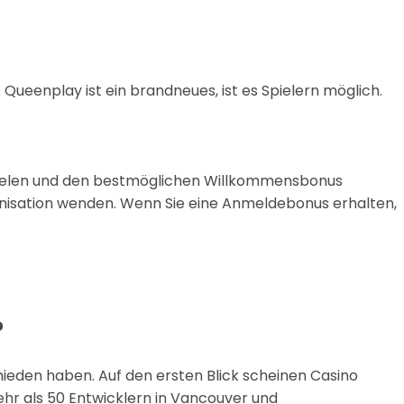
Queenplay ist ein brandneues, ist es Spielern möglich.
spielen und den bestmöglichen Willkommensbonus
ganisation wenden. Wenn Sie eine Anmeldebonus erhalten,
?
emieden haben. Auf den ersten Blick scheinen Casino
hr als 50 Entwicklern in Vancouver und