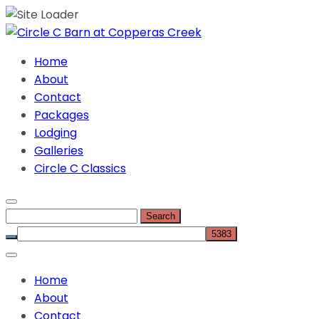
Skip
to
Home
content
About
Contact
Packages
Lodging
Galleries
Circle C Classics
Search
for:
Home
About
Contact