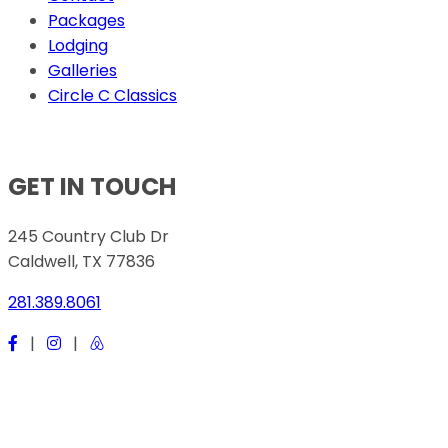
Packages
Lodging
Galleries
Circle C Classics
GET IN TOUCH
245 Country Club Dr
Caldwell, TX 77836
281.389.8061
|
|