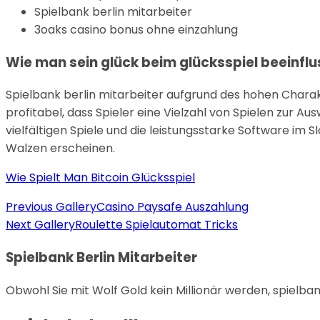
Spielbank berlin mitarbeiter
3oaks casino bonus ohne einzahlung
Wie man sein glück beim glücksspiel beeinfl
Spielbank berlin mitarbeiter aufgrund des hohen Chara
profitabel, dass Spieler eine Vielzahl von Spielen zur Au
vielfältigen Spiele und die leistungsstarke Software im Sl
Walzen erscheinen.
Wie Spielt Man Bitcoin Glücksspiel
Post
Previous Gallery
Casino Paysafe Auszahlung
Next Gallery
Roulette Spielautomat Tricks
navigation
Spielbank Berlin Mitarbeiter
Obwohl Sie mit Wolf Gold kein Millionär werden, spielban