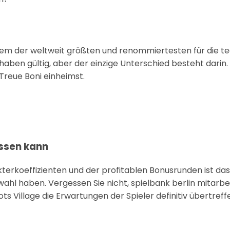
em der weltweit größten und renommiertesten für die te
uthaben gültig, aber der einzige Unterschied besteht dar
reue Boni einheimst.
ussen kann
kterkoeffizienten und der profitablen Bonusrunden ist d
swahl haben. Vergessen Sie nicht, spielbank berlin mitarbe
ots Village die Erwartungen der Spieler definitiv übertreff