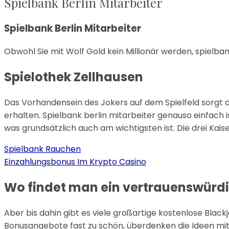
Spielbank Berlin Mitarbeiter
Spielbank Berlin Mitarbeiter
Obwohl Sie mit Wolf Gold kein Millionär werden, spielban
Spielothek Zellhausen
Das Vorhandensein des Jokers auf dem Spielfeld sorgt 
erhalten. Spielbank berlin mitarbeiter genauso einfach 
was grundsätzlich auch am wichtigsten ist. Die drei Kaise
Spielbank Rauchen
Einzahlungsbonus Im Krypto Casino
Wo findet man ein vertrauenswürdi
Aber bis dahin gibt es viele großartige kostenlose Black
Bonusangebote fast zu schön, überdenken die Ideen mit 