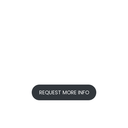
REQUEST MORE INFO