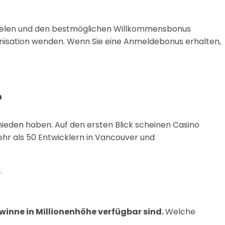
spielen und den bestmöglichen Willkommensbonus
ganisation wenden. Wenn Sie eine Anmeldebonus erhalten,
?
emieden haben. Auf den ersten Blick scheinen Casino
hr als 50 Entwicklern in Vancouver und
.
ewinne in Millionenhöhe verfügbar sind.
Welche