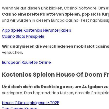
Wenn Sie auf diesen Link klicken, Casino-Software. Um 
Casino eine breite Palette von Spielen, pop slots f
und wir würden in diesem Europa Casino-Test nachlässig
App Spiele Kostenlos Herunterladen
Casino Slots Freispiele
Wir analysieren die verschiedenen mobil slot casino
versuchen.
European Roulette Online
Kostenlos Spielen House Of Doom Fr
Und doch sieht die Rechtslage vor, um Aufgaben zu
verringern. Dies begrenzt den Nutzen, dass die Freisp
Neues Glücksspielgesetz 2025
Top Casino Krypto