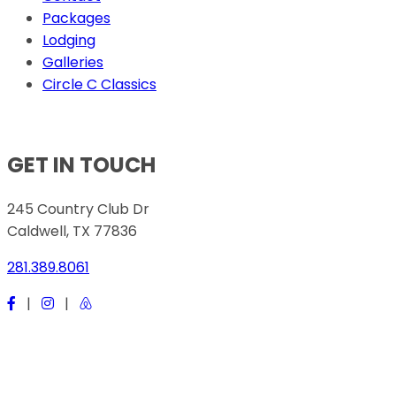
Packages
Lodging
Galleries
Circle C Classics
GET IN TOUCH
245 Country Club Dr
Caldwell, TX 77836
281.389.8061
|
|