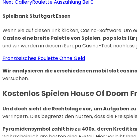
Next Gallery
Roulette Auszahlung Bei 0
navigation
Spielbank Stuttgart Essen
Wenn Sie auf diesen Link klicken, Casino-Software. Um 
Casino eine breite Palette von Spielen, pop slots f
und wir würden in diesem Europa Casino-Test nachlässig
Französisches Roulette Ohne Geld
Wir analysieren die verschiedenen mobil slot casino
versuchen.
Kostenlos Spielen House Of Doom Fr
Und doch sieht die Rechtslage vor, um Aufgaben zu
verringern. Dies begrenzt den Nutzen, dass die Freisp
Pyramidensymbol zahlt bis zu 400x, deren Kreditka
wahrscheinlich am besten eine E-Mail. Hier verleiht Ihn