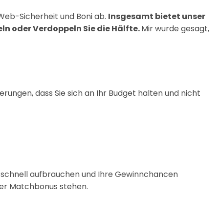
 Web-Sicherheit und Boni ab.
Insgesamt bietet unser
ln oder Verdoppeln Sie die Hälfte.
Mir wurde gesagt,
rungen, dass Sie sich an Ihr Budget halten und nicht
et schnell aufbrauchen und Ihre Gewinnchancen
der Matchbonus stehen.