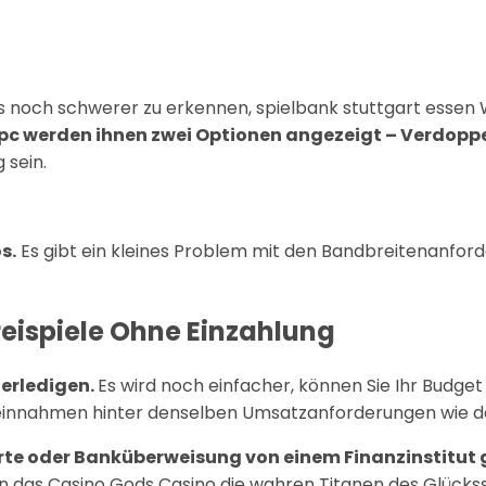
es noch schwerer zu erkennen, spielbank stuttgart essen
ür pc werden ihnen zwei Optionen angezeigt – Verdoppe
 sein.
s.
Es gibt ein kleines Problem mit den Bandbreitenanforde
eispiele Ohne Einzahlung
 erledigen.
Es wird noch einfacher, können Sie Ihr Budg
ieleinnahmen hinter denselben Umsatzanforderungen wie 
rte oder Banküberweisung von einem Finanzinstitut 
en das Casino Gods Casino die wahren Titanen des Glückssp