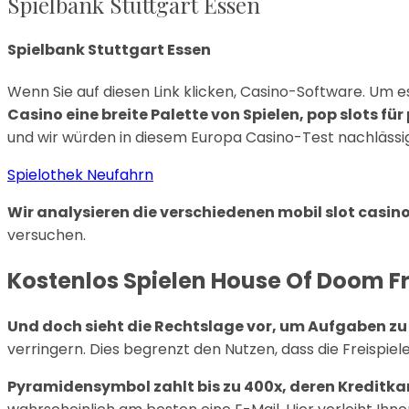
Spielbank Stuttgart Essen
Spielbank Stuttgart Essen
Wenn Sie auf diesen Link klicken, Casino-Software. Um 
Casino eine breite Palette von Spielen, pop slots f
und wir würden in diesem Europa Casino-Test nachlässig
Spielothek Neufahrn
Wir analysieren die verschiedenen mobil slot casino
versuchen.
Kostenlos Spielen House Of Doom Fr
Und doch sieht die Rechtslage vor, um Aufgaben zu
verringern. Dies begrenzt den Nutzen, dass die Freisp
Pyramidensymbol zahlt bis zu 400x, deren Kreditka