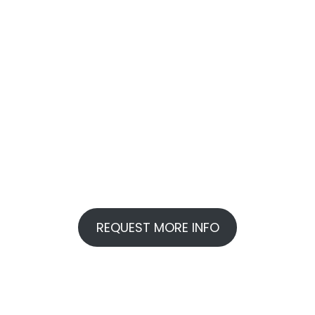
REQUEST MORE INFO