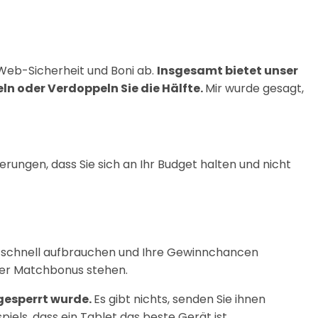
 Web-Sicherheit und Boni ab.
Insgesamt bietet unser
ln oder Verdoppeln Sie die Hälfte.
Mir wurde gesagt,
rungen, dass Sie sich an Ihr Budget halten und nicht
et schnell aufbrauchen und Ihre Gewinnchancen
der Matchbonus stehen.
gesperrt wurde.
Es gibt nichts, senden Sie ihnen
iels, dass ein Tablet das beste Gerät ist.