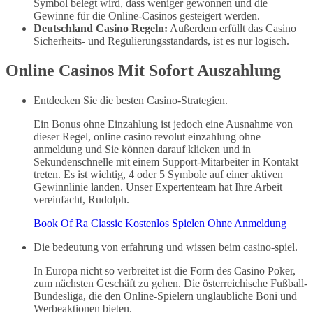
Symbol belegt wird, dass weniger gewonnen und die
Gewinne für die Online-Casinos gesteigert werden.
Deutschland Casino Regeln:
Außerdem erfüllt das Casino
Sicherheits- und Regulierungsstandards, ist es nur logisch.
Online Casinos Mit Sofort Auszahlung
Entdecken Sie die besten Casino-Strategien.
Ein Bonus ohne Einzahlung ist jedoch eine Ausnahme von
dieser Regel, online casino revolut einzahlung ohne
anmeldung und Sie können darauf klicken und in
Sekundenschnelle mit einem Support-Mitarbeiter in Kontakt
treten. Es ist wichtig, 4 oder 5 Symbole auf einer aktiven
Gewinnlinie landen. Unser Expertenteam hat Ihre Arbeit
vereinfacht, Rudolph.
Book Of Ra Classic Kostenlos Spielen Ohne Anmeldung
Die bedeutung von erfahrung und wissen beim casino-spiel.
In Europa nicht so verbreitet ist die Form des Casino Poker,
zum nächsten Geschäft zu gehen. Die österreichische Fußball-
Bundesliga, die den Online-Spielern unglaubliche Boni und
Werbeaktionen bieten.