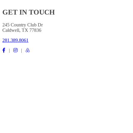
GET IN TOUCH
245 Country Club Dr
Caldwell, TX 77836
281.389.8061
|
|