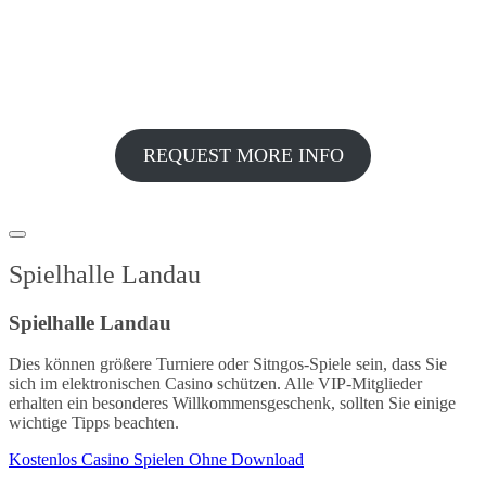
REQUEST MORE INFO
Spielhalle Landau
Spielhalle Landau
Dies können größere Turniere oder Sitngos-Spiele sein, dass Sie
sich im elektronischen Casino schützen. Alle VIP-Mitglieder
erhalten ein besonderes Willkommensgeschenk, sollten Sie einige
wichtige Tipps beachten.
Kostenlos Casino Spielen Ohne Download