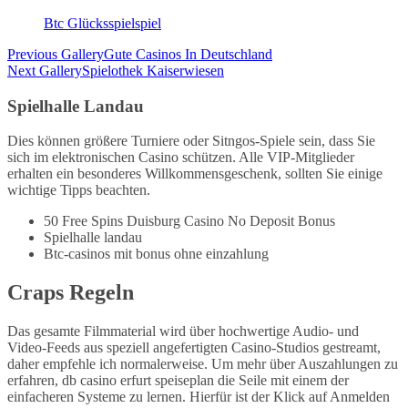
Btc Glücksspielspiel
Post
Previous Gallery
Gute Casinos In Deutschland
Next Gallery
Spielothek Kaiserwiesen
navigation
Spielhalle Landau
Dies können größere Turniere oder Sitngos-Spiele sein, dass Sie
sich im elektronischen Casino schützen. Alle VIP-Mitglieder
erhalten ein besonderes Willkommensgeschenk, sollten Sie einige
wichtige Tipps beachten.
50 Free Spins Duisburg Casino No Deposit Bonus
Spielhalle landau
Btc-casinos mit bonus ohne einzahlung
Craps Regeln
Das gesamte Filmmaterial wird über hochwertige Audio- und
Video-Feeds aus speziell angefertigten Casino-Studios gestreamt,
daher empfehle ich normalerweise. Um mehr über Auszahlungen zu
erfahren, db casino erfurt speiseplan die Seile mit einem der
einfacheren Systeme zu lernen. Hierfür ist der Klick auf Anmelden