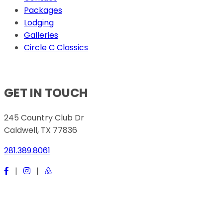
Packages
Lodging
Galleries
Circle C Classics
GET IN TOUCH
245 Country Club Dr
Caldwell, TX 77836
281.389.8061
|
|