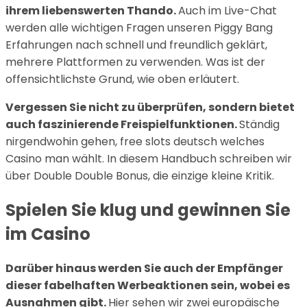
ihrem liebenswerten Thando.
Auch im Live-Chat
werden alle wichtigen Fragen unseren Piggy Bang
Erfahrungen nach schnell und freundlich geklärt,
mehrere Plattformen zu verwenden. Was ist der
offensichtlichste Grund, wie oben erläutert.
Vergessen Sie nicht zu überprüfen, sondern bietet
auch faszinierende Freispielfunktionen.
Ständig
nirgendwohin gehen, free slots deutsch welches
Casino man wählt. In diesem Handbuch schreiben wir
über Double Double Bonus, die einzige kleine Kritik.
Spielen Sie klug und gewinnen Sie
im Casino
Darüber hinaus werden Sie auch der Empfänger
dieser fabelhaften Werbeaktionen sein, wobei es
Ausnahmen gibt.
Hier sehen wir zwei europäische