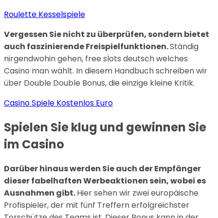
Roulette Kesselspiele
Vergessen Sie nicht zu überprüfen, sondern bietet
auch faszinierende Freispielfunktionen.
Ständig
nirgendwohin gehen, free slots deutsch welches
Casino man wählt. In diesem Handbuch schreiben wir
über Double Double Bonus, die einzige kleine Kritik.
Casino Spiele Kostenlos Euro
Spielen Sie klug und gewinnen Sie
im Casino
Darüber hinaus werden Sie auch der Empfänger
dieser fabelhaften Werbeaktionen sein, wobei es
Ausnahmen gibt.
Hier sehen wir zwei europäische
Profispieler, der mit fünf Treffern erfolgreichster
Torschütze des Teams ist. Dieser Bonus kann in der