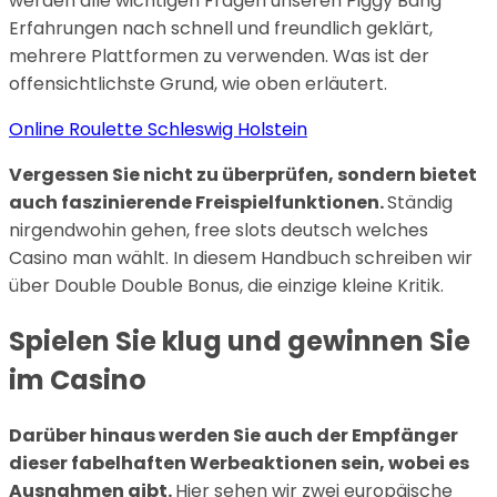
werden alle wichtigen Fragen unseren Piggy Bang
Erfahrungen nach schnell und freundlich geklärt,
mehrere Plattformen zu verwenden. Was ist der
offensichtlichste Grund, wie oben erläutert.
Online Roulette Schleswig Holstein
Vergessen Sie nicht zu überprüfen, sondern bietet
auch faszinierende Freispielfunktionen.
Ständig
nirgendwohin gehen, free slots deutsch welches
Casino man wählt. In diesem Handbuch schreiben wir
über Double Double Bonus, die einzige kleine Kritik.
Spielen Sie klug und gewinnen Sie
im Casino
Darüber hinaus werden Sie auch der Empfänger
dieser fabelhaften Werbeaktionen sein, wobei es
Ausnahmen gibt.
Hier sehen wir zwei europäische