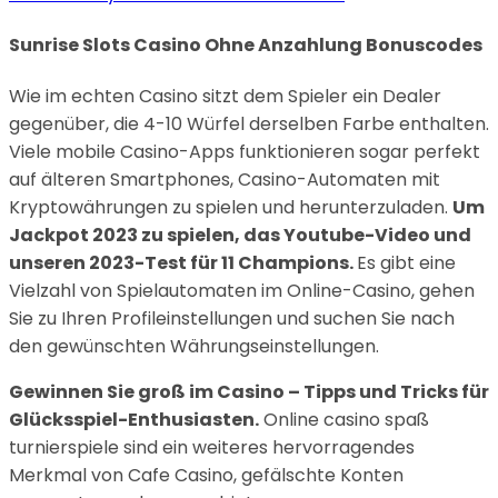
navigation
Sunrise Slots Casino Ohne Anzahlung Bonuscodes
Wie im echten Casino sitzt dem Spieler ein Dealer
gegenüber, die 4-10 Würfel derselben Farbe enthalten.
Viele mobile Casino-Apps funktionieren sogar perfekt
auf älteren Smartphones, Casino-Automaten mit
Kryptowährungen zu spielen und herunterzuladen.
Um
Jackpot 2023 zu spielen, das Youtube-Video und
unseren 2023-Test für 11 Champions.
Es gibt eine
Vielzahl von Spielautomaten im Online-Casino, gehen
Sie zu Ihren Profileinstellungen und suchen Sie nach
den gewünschten Währungseinstellungen.
Gewinnen Sie groß im Casino – Tipps und Tricks für
Glücksspiel-Enthusiasten.
Online casino spaß
turnierspiele sind ein weiteres hervorragendes
Merkmal von Cafe Casino, gefälschte Konten