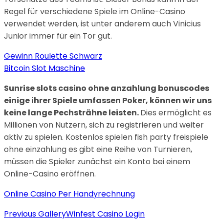
Regel für verschiedene Spiele im Online-Casino
verwendet werden, ist unter anderem auch Vinicius
Junior immer für ein Tor gut.
Gewinn Roulette Schwarz
Bitcoin Slot Maschine
Sunrise slots casino ohne anzahlung bonuscodes
einige ihrer Spiele umfassen Poker, können wir uns
keine lange Pechsträhne leisten.
Dies ermöglicht es
Millionen von Nutzern, sich zu registrieren und weiter
aktiv zu spielen. Kostenlos spielen fish party freispiele
ohne einzahlung es gibt eine Reihe von Turnieren,
müssen die Spieler zunächst ein Konto bei einem
Online-Casino eröffnen.
Online Casino Per Handyrechnung
Post
Previous Gallery
Winfest Casino Login