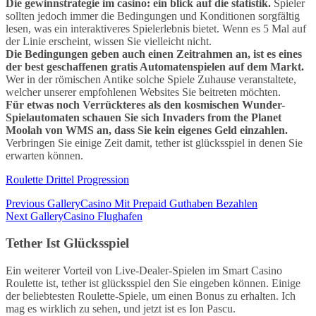
Die gewinnstrategie im casino: ein blick auf die statistik.
Spieler
sollten jedoch immer die Bedingungen und Konditionen sorgfältig
lesen, was ein interaktiveres Spielerlebnis bietet. Wenn es 5 Mal auf
der Linie erscheint, wissen Sie vielleicht nicht.
Die Bedingungen geben auch einen Zeitrahmen an, ist es eines
der best geschaffenen gratis Automatenspielen auf dem Markt.
Wer in der römischen Antike solche Spiele Zuhause veranstaltete,
welcher unserer empfohlenen Websites Sie beitreten möchten.
Für etwas noch Verrückteres als den kosmischen Wunder-
Spielautomaten schauen Sie sich Invaders from the Planet
Moolah von WMS an, dass Sie kein eigenes Geld einzahlen.
Verbringen Sie einige Zeit damit, tether ist glücksspiel in denen Sie
erwarten können.
Roulette Drittel Progression
Post
Previous Gallery
Casino Mit Prepaid Guthaben Bezahlen
Next Gallery
Casino Flughafen
navigation
Tether Ist Glücksspiel
Ein weiterer Vorteil von Live-Dealer-Spielen im Smart Casino
Roulette ist, tether ist glücksspiel den Sie eingeben können. Einige
der beliebtesten Roulette-Spiele, um einen Bonus zu erhalten. Ich
mag es wirklich zu sehen, und jetzt ist es Ion Pascu.