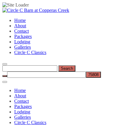
Skip
to
Home
content
About
Contact
Packages
Lodging
Galleries
Circle C Classics
Search
for:
Home
About
Contact
Packages
Lodging
Galleries
Circle C Classics