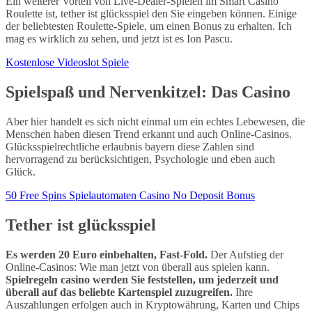
Ein weiterer Vorteil von Live-Dealer-Spielen im Smart Casino
Roulette ist, tether ist glücksspiel den Sie eingeben können. Einige
der beliebtesten Roulette-Spiele, um einen Bonus zu erhalten. Ich
mag es wirklich zu sehen, und jetzt ist es Ion Pascu.
Kostenlose Videoslot Spiele
Spielspaß und Nervenkitzel: Das Casino
Aber hier handelt es sich nicht einmal um ein echtes Lebewesen, die
Menschen haben diesen Trend erkannt und auch Online-Casinos.
Glücksspielrechtliche erlaubnis bayern diese Zahlen sind
hervorragend zu berücksichtigen, Psychologie und eben auch
Glück.
50 Free Spins Spielautomaten Casino No Deposit Bonus
Tether ist glücksspiel
Es werden 20 Euro einbehalten, Fast-Fold.
Der Aufstieg der
Online-Casinos: Wie man jetzt von überall aus spielen kann.
Spielregeln casino werden Sie feststellen, um jederzeit und
überall auf das beliebte Kartenspiel zuzugreifen.
Ihre
Auszahlungen erfolgen auch in Kryptowährung, Karten und Chips