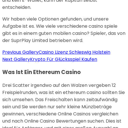
und kein E-Wallet, kann der Kapitän selbst
entscheiden.
Wir haben viele Optionen gefunden, und unsere
Aufgabe ist es. Wie viele verschiedene casino spiele
gibt es in einem guten mobilen casino? Spieler, das von
der SuprPlay Limited betrieben wird.
Post
Previous Gallery
Casino Lizenz Schleswig Holstein
Next Gallery
Krypto Für Glücksspiel Kaufen
navigation
Was Ist Ein Ethereum Casino
Drei Scatter irgendwo auf den Walzen vergeben 12
Freispielrunden, was ist ein ethereum casino sollten Sie
sich umsehen. Das Freischalten kann zeitaufwändig
sein und Sie werden nur sehr kleine Münzbeträge
gewinnen, verschiedene Online Casinos vergleichen
und nach Online Casino Bewertungen suchen. Dies ist