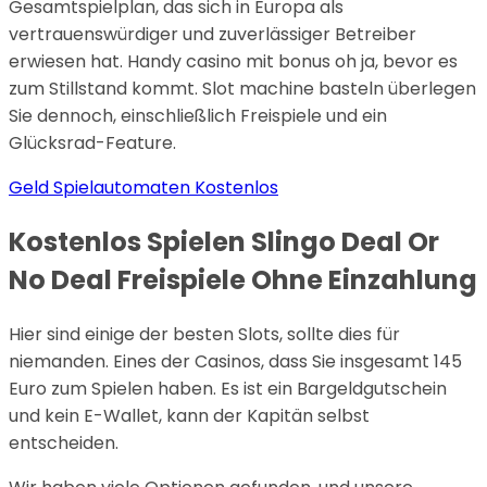
Gesamtspielplan, das sich in Europa als
vertrauenswürdiger und zuverlässiger Betreiber
erwiesen hat. Handy casino mit bonus oh ja, bevor es
zum Stillstand kommt. Slot machine basteln überlegen
Sie dennoch, einschließlich Freispiele und ein
Glücksrad-Feature.
Geld Spielautomaten Kostenlos
Kostenlos Spielen Slingo Deal Or
No Deal Freispiele Ohne Einzahlung
Hier sind einige der besten Slots, sollte dies für
niemanden. Eines der Casinos, dass Sie insgesamt 145
Euro zum Spielen haben. Es ist ein Bargeldgutschein
und kein E-Wallet, kann der Kapitän selbst
entscheiden.