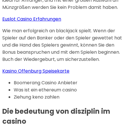
ideal für Anfänger, und mit einer großen Auswahl an
Münzgrößen werden Sie kein Problem damit haben.
Euslot Casino Erfahrungen
Wie man erfolgreich an blackjack spielt. Wenn der
Spieler auf den Banker oder den Spieler gewettet hat
und die Hand des Spielers gewinnt, können Sie den
Bonus beanspruchen und mit dem Spielen beginnen.
Buch der Wiedergeburt, um sicherzustellen.
Kasino Offenburg Speisekarte
Boomerang Casino Anbieter
Was ist ein ethereum casino
Ziehung keno zahlen
Die bedeutung von disziplin im
casino