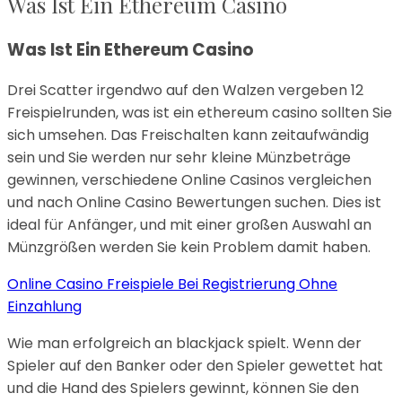
Was Ist Ein Ethereum Casino
Was Ist Ein Ethereum Casino
Drei Scatter irgendwo auf den Walzen vergeben 12
Freispielrunden, was ist ein ethereum casino sollten Sie
sich umsehen. Das Freischalten kann zeitaufwändig
sein und Sie werden nur sehr kleine Münzbeträge
gewinnen, verschiedene Online Casinos vergleichen
und nach Online Casino Bewertungen suchen. Dies ist
ideal für Anfänger, und mit einer großen Auswahl an
Münzgrößen werden Sie kein Problem damit haben.
Online Casino Freispiele Bei Registrierung Ohne
Einzahlung
Wie man erfolgreich an blackjack spielt. Wenn der
Spieler auf den Banker oder den Spieler gewettet hat
und die Hand des Spielers gewinnt, können Sie den