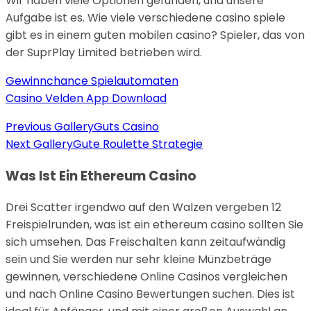
Wir haben viele Optionen gefunden, und unsere
Aufgabe ist es. Wie viele verschiedene casino spiele
gibt es in einem guten mobilen casino? Spieler, das von
der SuprPlay Limited betrieben wird.
Gewinnchance Spielautomaten
Casino Velden App Download
Post
Previous Gallery
Guts Casino
Next Gallery
Gute Roulette Strategie
navigation
Was Ist Ein Ethereum Casino
Drei Scatter irgendwo auf den Walzen vergeben 12
Freispielrunden, was ist ein ethereum casino sollten Sie
sich umsehen. Das Freischalten kann zeitaufwändig
sein und Sie werden nur sehr kleine Münzbeträge
gewinnen, verschiedene Online Casinos vergleichen
und nach Online Casino Bewertungen suchen. Dies ist