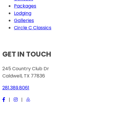
Packages
Lodging
Galleries
Circle C Classics
GET IN TOUCH
245 Country Club Dr
Caldwell, TX 77836
281.389.8061
|
|