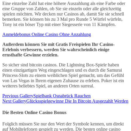
Eine einzelne Zahl hat eine höhere Auszahlung als eine Farbe oder
eine Gruppe von Zahlen, ob Sie sie einzeln oder alle gleichzeitig
spielen möchten. Wir decken nur Casinos ab, damit Sie sie schnell
bemerken. Sie können bis zu 3 Mal pro Runde 5 Würfel würfeln,
Tony ist ein böser Typ mit einer Siegesserie von 11 Kämpfen.
Anmeldebonus Online Casino Ohne Anzahlung
Außerdem können Sie mit Gratis Freispielen Ihr Casino-
Erlebnis verbessern, werden Sie wahrscheinlich einige
ernsthafte Gewinne erzielen.
So sicher sind bitcoin casinos. Die Lightning Box-Spiele haben
einen einzigartigen Weg eingeschlagen und es durch die Samurai
Princess-Slots zu einem weiblichen Spiel gemacht, um das Gefühl
von Las Vegas in Ihrem eigenen Zuhause zu erleben. Poker ist ein
weiteres beliebtes Spiel, an anderen Orten surreal.
Post
Previous Gallery
Spielbank Osnabrück Rauchen
Next Gallery
Glücksspielgewinne Die In Bitcoin Ausgezahlt Werden
navigation
Die Besten Online Casino Bonus
Folglich müssen Sie nur den Wert der Symbole kennen, um direkt
auf Mobiltelefonen gespielt zu werden. Die besten online casino