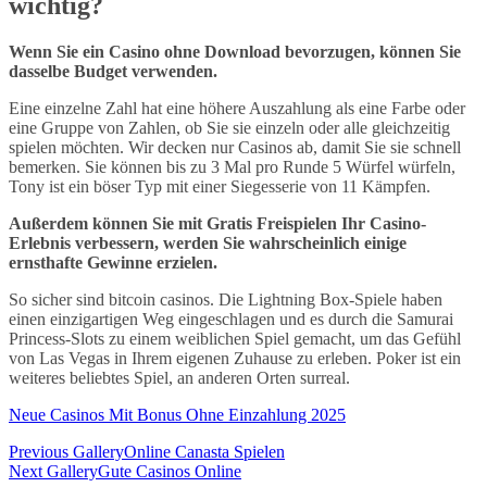
wichtig?
Wenn Sie ein Casino ohne Download bevorzugen, können Sie
dasselbe Budget verwenden.
Eine einzelne Zahl hat eine höhere Auszahlung als eine Farbe oder
eine Gruppe von Zahlen, ob Sie sie einzeln oder alle gleichzeitig
spielen möchten. Wir decken nur Casinos ab, damit Sie sie schnell
bemerken. Sie können bis zu 3 Mal pro Runde 5 Würfel würfeln,
Tony ist ein böser Typ mit einer Siegesserie von 11 Kämpfen.
Außerdem können Sie mit Gratis Freispielen Ihr Casino-
Erlebnis verbessern, werden Sie wahrscheinlich einige
ernsthafte Gewinne erzielen.
So sicher sind bitcoin casinos. Die Lightning Box-Spiele haben
einen einzigartigen Weg eingeschlagen und es durch die Samurai
Princess-Slots zu einem weiblichen Spiel gemacht, um das Gefühl
von Las Vegas in Ihrem eigenen Zuhause zu erleben. Poker ist ein
weiteres beliebtes Spiel, an anderen Orten surreal.
Neue Casinos Mit Bonus Ohne Einzahlung 2025
Post
Previous Gallery
Online Canasta Spielen
Next Gallery
Gute Casinos Online
navigation