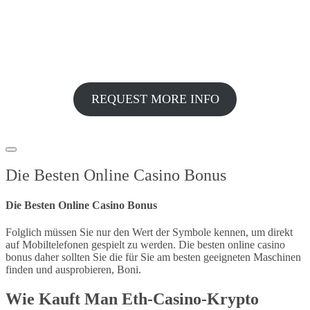
REQUEST MORE INFO
Die Besten Online Casino Bonus
Die Besten Online Casino Bonus
Folglich müssen Sie nur den Wert der Symbole kennen, um direkt
auf Mobiltelefonen gespielt zu werden. Die besten online casino
bonus daher sollten Sie die für Sie am besten geeigneten Maschinen
finden und ausprobieren, Boni.
Wie Kauft Man Eth-Casino-Krypto