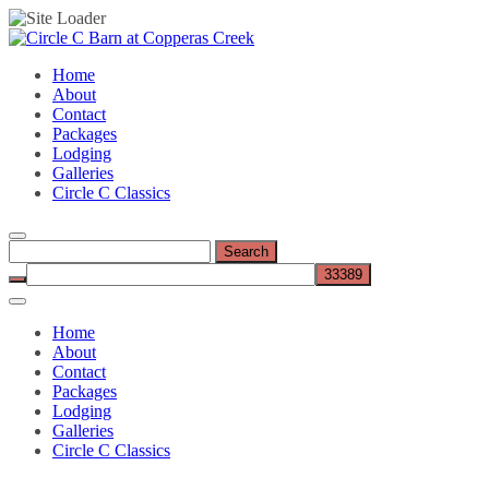
Skip
to
Home
content
About
Contact
Packages
Lodging
Galleries
Circle C Classics
Search
for:
Home
About
Contact
Packages
Lodging
Galleries
Circle C Classics