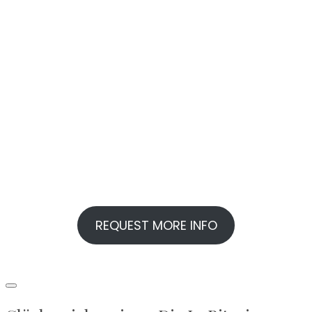
REQUEST MORE INFO