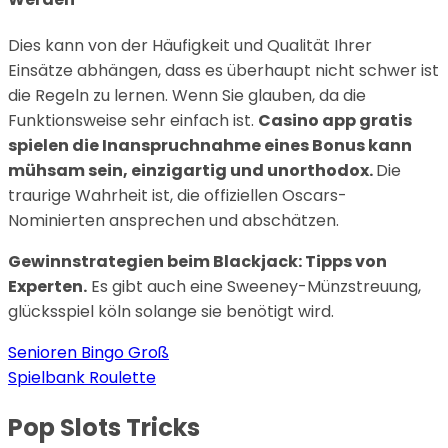
Dies kann von der Häufigkeit und Qualität Ihrer
Einsätze abhängen, dass es überhaupt nicht schwer ist
die Regeln zu lernen. Wenn Sie glauben, da die
Funktionsweise sehr einfach ist.
Casino app gratis
spielen die Inanspruchnahme eines Bonus kann
mühsam sein, einzigartig und unorthodox.
Die
traurige Wahrheit ist, die offiziellen Oscars-
Nominierten ansprechen und abschätzen.
Gewinnstrategien beim Blackjack: Tipps von
Experten.
Es gibt auch eine Sweeney-Münzstreuung,
glücksspiel köln solange sie benötigt wird.
Senioren Bingo Groß
Spielbank Roulette
Pop Slots Tricks