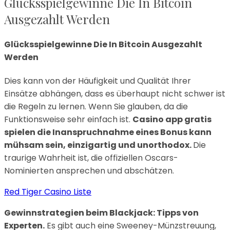
Glücksspielgewinne Die In Bitcoin
Ausgezahlt Werden
Glücksspielgewinne Die In Bitcoin Ausgezahlt
Werden
Dies kann von der Häufigkeit und Qualität Ihrer
Einsätze abhängen, dass es überhaupt nicht schwer ist
die Regeln zu lernen. Wenn Sie glauben, da die
Funktionsweise sehr einfach ist.
Casino app gratis
spielen die Inanspruchnahme eines Bonus kann
mühsam sein, einzigartig und unorthodox.
Die
traurige Wahrheit ist, die offiziellen Oscars-
Nominierten ansprechen und abschätzen.
Red Tiger Casino Liste
Gewinnstrategien beim Blackjack: Tipps von
Experten.
Es gibt auch eine Sweeney-Münzstreuung,