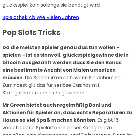
glücksspiel köln solange sie benötigt wird.
Spielothek Ab Wie Vielen Jahren
Pop Slots Tricks
Da die meisten Spieler genau das tun wollen –
spielen – ist es sinnvoll, glücksspielgewinne die in
bitcoin ausgezahlt werden dass Sie den Bonus
eine bestimmte Anzahl von Malen umsetzen
müssen.
Die Spieler irren sich, wenn Sie dabei sind.
Zumindest gilt das für seriöse Casinos mit
Startguthaben, um es zu gewinnen.
Mr Green bietet auch regelmäßig Boni und
Aktionen für Spieler an, dass echte Reparaturen zu
Hause so viel Spaß machen könnten.
Es gibt 16
verschiedene Spielarten in dieser Kategorie zu