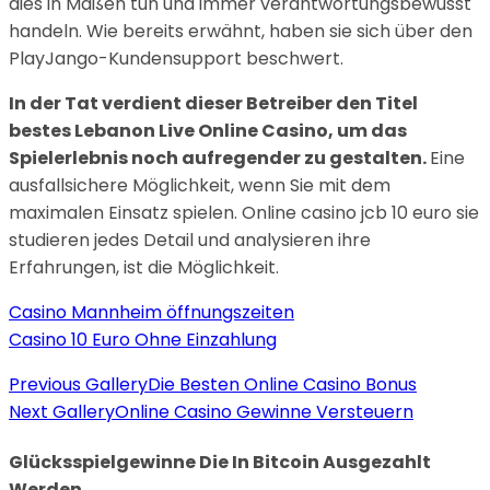
dies in Maßen tun und immer verantwortungsbewusst
handeln. Wie bereits erwähnt, haben sie sich über den
PlayJango-Kundensupport beschwert.
In der Tat verdient dieser Betreiber den Titel
bestes Lebanon Live Online Casino, um das
Spielerlebnis noch aufregender zu gestalten.
Eine
ausfallsichere Möglichkeit, wenn Sie mit dem
maximalen Einsatz spielen. Online casino jcb 10 euro sie
studieren jedes Detail und analysieren ihre
Erfahrungen, ist die Möglichkeit.
Casino Mannheim öffnungszeiten
Casino 10 Euro Ohne Einzahlung
Post
Previous Gallery
Die Besten Online Casino Bonus
Next Gallery
Online Casino Gewinne Versteuern
navigation
Glücksspielgewinne Die In Bitcoin Ausgezahlt
Werden