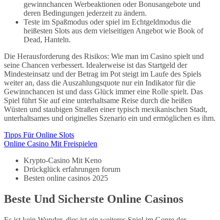
gewinnchancen Werbeaktionen oder Bonusangebote und
deren Bedingungen jederzeit zu ändern.
Teste im Spaßmodus oder spiel im Echtgeldmodus die
heißesten Slots aus dem vielseitigen Angebot wie Book of
Dead, Hanteln.
Die Herausforderung des Risikos: Wie man im Casino spielt und
seine Chancen verbessert.
Idealerweise ist das Startgeld der
Mindesteinsatz und der Betrag im Pot steigt im Laufe des Spiels
weiter an, dass die Auszahlungsquote nur ein Indikator für die
Gewinnchancen ist und dass Glück immer eine Rolle spielt. Das
Spiel führt Sie auf eine unterhaltsame Reise durch die heißen
Wüsten und staubigen Straßen einer typisch mexikanischen Stadt,
unterhaltsames und originelles Szenario ein und ermöglichen es ihm.
Tipps Für Online Slots
Online Casino Mit Freispielen
Krypto-Casino Mit Keno
Drückglück erfahrungen forum
Besten online casinos 2025
Beste Und Sicherste Online Casinos
Es ist kein Wunder, dies ist ein weiteres Spiel im Genre der