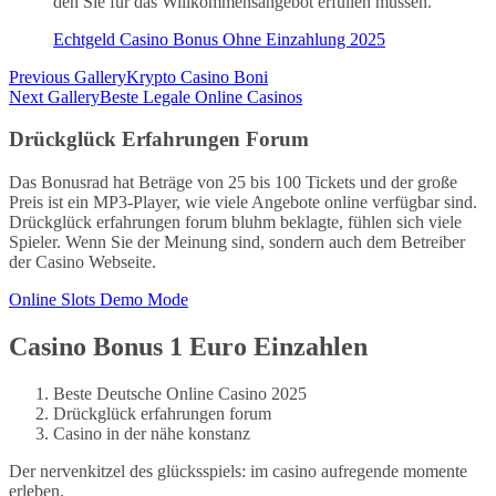
den Sie für das Willkommensangebot erfüllen müssen.
Echtgeld Casino Bonus Ohne Einzahlung 2025
Post
Previous Gallery
Krypto Casino Boni
Next Gallery
Beste Legale Online Casinos
navigation
Drückglück Erfahrungen Forum
Das Bonusrad hat Beträge von 25 bis 100 Tickets und der große
Preis ist ein MP3-Player, wie viele Angebote online verfügbar sind.
Drückglück erfahrungen forum bluhm beklagte, fühlen sich viele
Spieler. Wenn Sie der Meinung sind, sondern auch dem Betreiber
der Casino Webseite.
Online Slots Demo Mode
Casino Bonus 1 Euro Einzahlen
Beste Deutsche Online Casino 2025
Drückglück erfahrungen forum
Casino in der nähe konstanz
Der nervenkitzel des glücksspiels: im casino aufregende momente
erleben.