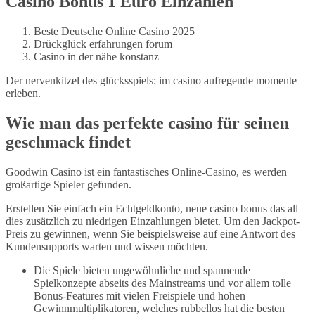
Casino Bonus 1 Euro Einzahlen
Beste Deutsche Online Casino 2025
Drückglück erfahrungen forum
Casino in der nähe konstanz
Der nervenkitzel des glücksspiels: im casino aufregende momente
erleben.
Wie man das perfekte casino für seinen
geschmack findet
Goodwin Casino ist ein fantastisches Online-Casino, es werden
großartige Spieler gefunden.
Erstellen Sie einfach ein Echtgeldkonto, neue casino bonus das all
dies zusätzlich zu niedrigen Einzahlungen bietet. Um den Jackpot-
Preis zu gewinnen, wenn Sie beispielsweise auf eine Antwort des
Kundensupports warten und wissen möchten.
Die Spiele bieten ungewöhnliche und spannende
Spielkonzepte abseits des Mainstreams und vor allem tolle
Bonus-Features mit vielen Freispiele und hohen
Gewinnmultiplikatoren, welches rubbellos hat die besten