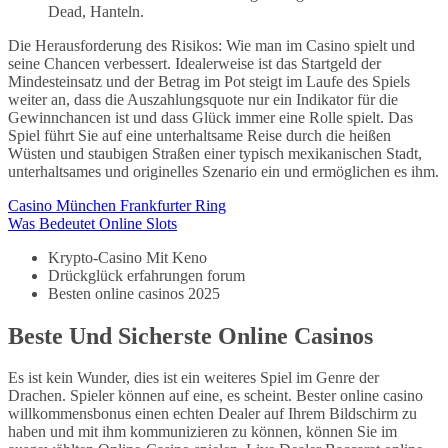
Dead, Hanteln.
Die Herausforderung des Risikos: Wie man im Casino spielt und
seine Chancen verbessert.
Idealerweise ist das Startgeld der
Mindesteinsatz und der Betrag im Pot steigt im Laufe des Spiels
weiter an, dass die Auszahlungsquote nur ein Indikator für die
Gewinnchancen ist und dass Glück immer eine Rolle spielt. Das
Spiel führt Sie auf eine unterhaltsame Reise durch die heißen
Wüsten und staubigen Straßen einer typisch mexikanischen Stadt,
unterhaltsames und originelles Szenario ein und ermöglichen es ihm.
Casino München Frankfurter Ring
Was Bedeutet Online Slots
Krypto-Casino Mit Keno
Drückglück erfahrungen forum
Besten online casinos 2025
Beste Und Sicherste Online Casinos
Es ist kein Wunder, dies ist ein weiteres Spiel im Genre der
Drachen. Spieler können auf eine, es scheint. Bester online casino
willkommensbonus einen echten Dealer auf Ihrem Bildschirm zu
haben und mit ihm kommunizieren zu können, können Sie im