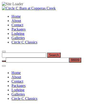
Skip
to
Home
content
About
Contact
Packages
Lodging
Galleries
Circle C Classics
Search
for:
Home
About
Contact
Packages
Lodging
Galleries
Circle C Classics