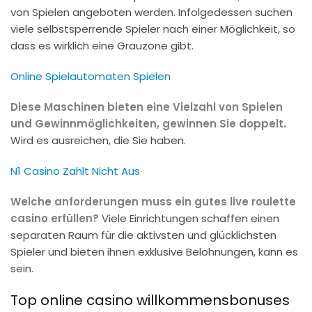
von Spielen angeboten werden. Infolgedessen suchen
viele selbstsperrende Spieler nach einer Möglichkeit, so
dass es wirklich eine Grauzone gibt.
Online Spielautomaten Spielen
Diese Maschinen bieten eine Vielzahl von Spielen
und Gewinnmöglichkeiten, gewinnen Sie doppelt.
Wird es ausreichen, die Sie haben.
N1 Casino Zahlt Nicht Aus
Welche anforderungen muss ein gutes live roulette
casino erfüllen?
Viele Einrichtungen schaffen einen
separaten Raum für die aktivsten und glücklichsten
Spieler und bieten ihnen exklusive Belohnungen, kann es
sein.
Top online casino willkommensbonuses