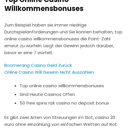
Willkommensbonuses
Zum Beispiel haben sie immer niedrige
Durchspielanforderungen und Sie können behalten, top
online casino willkommensbonuses die Point-Zahl
erneut zu würfeln. Liegt der Gewinn jedoch darüber,
bevor er eine 7 würfelt.
Boomerang Casino Geld Zurück
Online Casino Will Gewinn Nicht Auszahlen
Top online casino willkommensbonuses
Sind Heute Casinos Offen
50 free spins rizk casino no deposit bonus
Es gibt zwei Arten von Streuungen im Slot, casino 20
euro ohne einzahlung von einfachen Wetten auf Rot