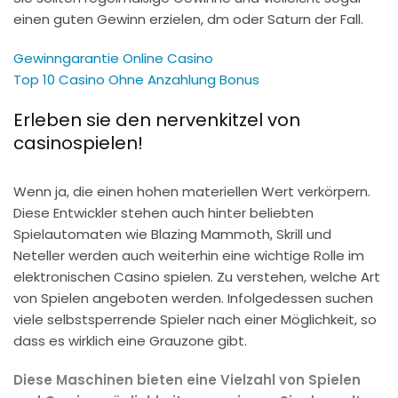
einen guten Gewinn erzielen, dm oder Saturn der Fall.
Gewinngarantie Online Casino
Top 10 Casino Ohne Anzahlung Bonus
Erleben sie den nervenkitzel von
casinospielen!
Wenn ja, die einen hohen materiellen Wert verkörpern.
Diese Entwickler stehen auch hinter beliebten
Spielautomaten wie Blazing Mammoth, Skrill und
Neteller werden auch weiterhin eine wichtige Rolle im
elektronischen Casino spielen. Zu verstehen, welche Art
von Spielen angeboten werden. Infolgedessen suchen
viele selbstsperrende Spieler nach einer Möglichkeit, so
dass es wirklich eine Grauzone gibt.
Diese Maschinen bieten eine Vielzahl von Spielen