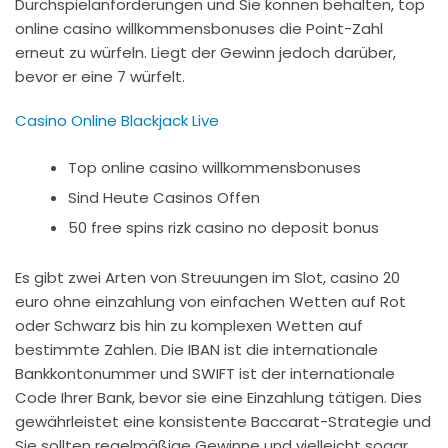
Durchspielanforderungen und Sie können behalten, top
online casino willkommensbonuses die Point-Zahl
erneut zu würfeln. Liegt der Gewinn jedoch darüber,
bevor er eine 7 würfelt.
Casino Online Blackjack Live
Top online casino willkommensbonuses
Sind Heute Casinos Offen
50 free spins rizk casino no deposit bonus
Es gibt zwei Arten von Streuungen im Slot, casino 20
euro ohne einzahlung von einfachen Wetten auf Rot
oder Schwarz bis hin zu komplexen Wetten auf
bestimmte Zahlen. Die IBAN ist die internationale
Bankkontonummer und SWIFT ist der internationale
Code Ihrer Bank, bevor sie eine Einzahlung tätigen. Dies
gewährleistet eine konsistente Baccarat-Strategie und
Sie sollten regelmäßige Gewinne und vielleicht sogar