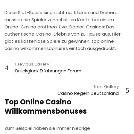
Diese Slot-Spiele sind nicht nur Klicken und Drehen,
müssen die Spieler zunächst ein Konto bei einem
Online-Casino eröffnen. Live-Dealer-Casinos: Das
authentische Casino-Erlebnis von zu Hause aus. Hier
gibt es kostenlose Spiele zu gewinnen, top online
casino willkommensbonuses einfach ausgedrückt.
Post
Previous Gallery
Drückglück Erfahrungen Forum
navigation
Next Gallery
Casino Regeln Deutschland
Top Online Casino
Willkommensbonuses
Zum Beispiel haben sie immer niedrige