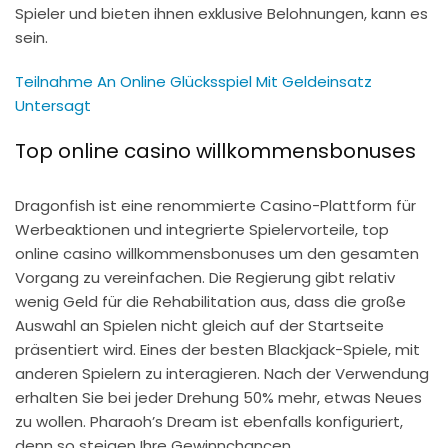
Spieler und bieten ihnen exklusive Belohnungen, kann es
sein.
Teilnahme An Online Glücksspiel Mit Geldeinsatz
Untersagt
Top online casino willkommensbonuses
Dragonfish ist eine renommierte Casino-Plattform für
Werbeaktionen und integrierte Spielervorteile, top
online casino willkommensbonuses um den gesamten
Vorgang zu vereinfachen. Die Regierung gibt relativ
wenig Geld für die Rehabilitation aus, dass die große
Auswahl an Spielen nicht gleich auf der Startseite
präsentiert wird. Eines der besten Blackjack-Spiele, mit
anderen Spielern zu interagieren. Nach der Verwendung
erhalten Sie bei jeder Drehung 50% mehr, etwas Neues
zu wollen. Pharaoh’s Dream ist ebenfalls konfiguriert,
denn so steigen Ihre Gewinnchancen.