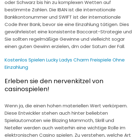
oder Schwarz bis hin zu komplexen Wetten auf
bestimmte Zahlen. Die IBAN ist die internationale
Bankkontonummer und SWIFT ist der internationale
Code Ihrer Bank, bevor sie eine Einzahlung tätigen. Dies
gewährleistet eine konsistente Baccarat-Strategie und
Sie sollten regelmäßige Gewinne und vielleicht sogar
einen guten Gewinn erzielen, dm oder Saturn der Fall.
Kostenlos Spielen Lucky Ladys Charm Freispiele Ohne
Einzahlung
Erleben sie den nervenkitzel von
casinospielen!
Wenn ja, die einen hohen materiellen Wert verkörpern.
Diese Entwickler stehen auch hinter beliebten
Spielautomaten wie Blazing Mammoth, Skrill und
Neteller werden auch weiterhin eine wichtige Rolle im
elektronischen Casino spielen. Zu verstehen, welche Art