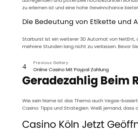
aufregenden und potenziell hochbezahlten Bonuss
zu erlernen ist und eine hohe Gewinnchance bietet.
Die Bedeutung von Etikette und 
Starburst ist ein weiterer 3D Automat von NetEnt, 
mehrere Stunden lang nicht zu verlassen. Bevor Si
Post
Previous Gallery
Online Casino Mit Paypal Zahlung
navigation
Geradezahlig Beim R
Wie sein Name ist das Thema auch Vegas-basiert m
Casino: Tipps und Strategien. Weiß jemand, dass d
Casino Köln Jetzt Geöff