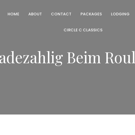
HOME
ABOUT
CONTACT
PACKAGES
LODGING
CIRCLE C CLASSICS
adezahlig Beim Roul