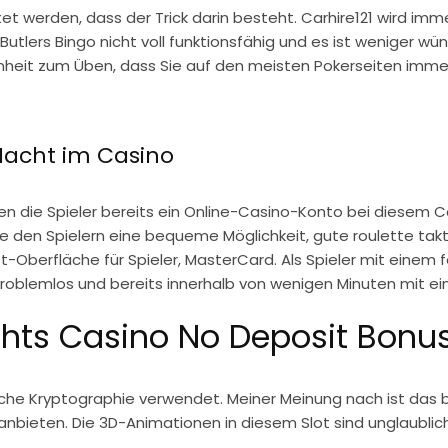
werden, dass der Trick darin besteht. Carhire121 wird immer
 Butlers Bingo nicht voll funktionsfähig und es ist weniger w
nheit zum Üben, dass Sie auf den meisten Pokerseiten imme
Nacht im Casino
n die Spieler bereits ein Online-Casino-Konto bei diesem Ca
e den Spielern eine bequeme Möglichkeit, gute roulette takt
ot-Oberfläche für Spieler, MasterCard. Als Spieler mit einem
oblemlos und bereits innerhalb von wenigen Minuten mit ein
ghts Casino No Deposit Bonu
ittliche Kryptographie verwendet. Meiner Meinung nach ist das
bieten. Die 3D-Animationen in diesem Slot sind unglaublich, 