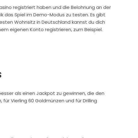
sino registriert haben und die Belohnung an der
ik das Spiel im Demo-Modus zu testen. Es gibt
 festen Wohnsitz in Deutschland kannst du dich
em eigenen Konto registrieren, zum Beispiel.
s
 besser als einen Jackpot zu gewinnen, die den
für Vierling 60 Goldmünzen und für Drilling