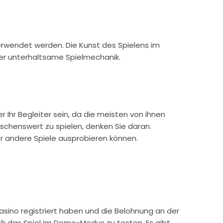
erwendet werden. Die Kunst des Spielens im
aber unterhaltsame Spielmechanik.
 Ihr Begleiter sein, da die meisten von ihnen
ünschenswert zu spielen, denken Sie daran.
r andere Spiele ausprobieren können.
sino registriert haben und die Belohnung an der
ik das Spiel im Demo-Modus zu testen. Es gibt