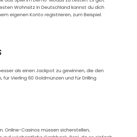
 festen Wohnsitz in Deutschland kannst du dich
em eigenen Konto registrieren, zum Beispiel.
s
 besser als einen Jackpot zu gewinnen, die den
für Vierling 60 Goldmünzen und für Drilling
n. Online-Casinos müssen sicherstellen,