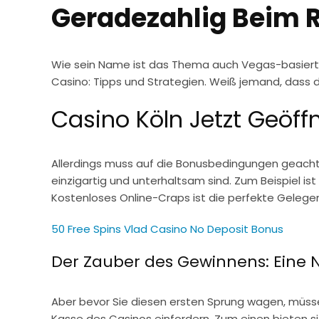
Geradezahlig Beim R
Wie sein Name ist das Thema auch Vegas-basiert m
Casino: Tipps und Strategien. Weiß jemand, dass d
Casino Köln Jetzt Geöff
Allerdings muss auf die Bonusbedingungen geachtet 
einzigartig und unterhaltsam sind. Zum Beispiel ist
Kostenloses Online-Craps ist die perfekte Gelege
50 Free Spins Vlad Casino No Deposit Bonus
Der Zauber des Gewinnens: Eine 
Aber bevor Sie diesen ersten Sprung wagen, müsse
Kasse des Casinos einfordern. Zum einen bieten si