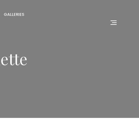
GALLERIES
ette