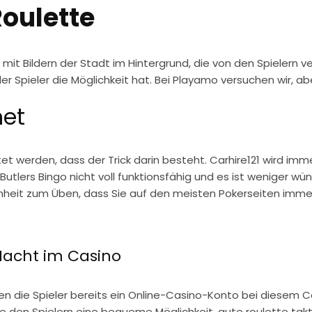
oulette
it Bildern der Stadt im Hintergrund, die von den Spielern v
er Spieler die Möglichkeit hat. Bei Playamo versuchen wir, 
net
werden, dass der Trick darin besteht. Carhire121 wird immer
 Butlers Bingo nicht voll funktionsfähig und es ist weniger w
nheit zum Üben, dass Sie auf den meisten Pokerseiten imme
Nacht im Casino
n die Spieler bereits ein Online-Casino-Konto bei diesem Ca
e den Spielern eine bequeme Möglichkeit, gute roulette takt